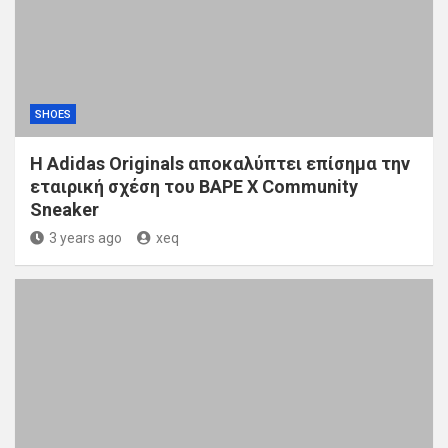
SHOES
Η Adidas Originals αποκαλύπτει επίσημα την
εταιρική σχέση του BAPE X Community
Sneaker
3 years ago
xeq