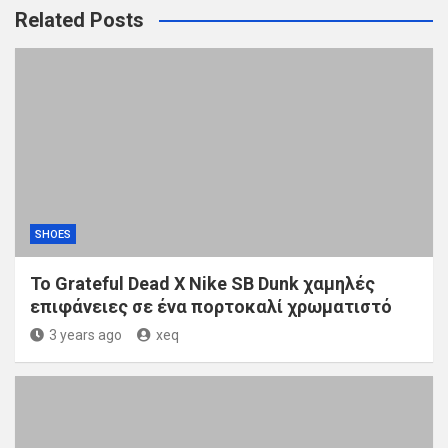
Related Posts
SHOES
Το Grateful Dead X Nike SB Dunk χαμηλές
επιφάνειες σε ένα πορτοκαλί χρωματιστό
3 years ago
xeq