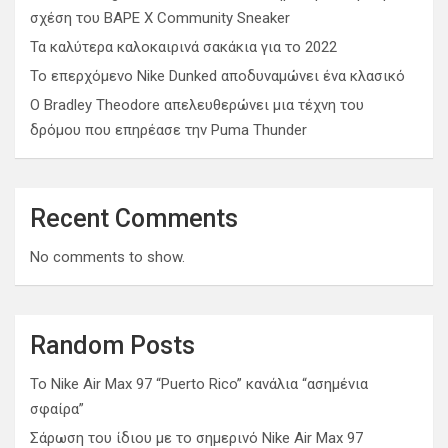
σχέση του BAPE X Community Sneaker
Τα καλύτερα καλοκαιρινά σακάκια για το 2022
Το επερχόμενο Nike Dunked αποδυναμώνει ένα κλασικό
Ο Bradley Theodore απελευθερώνει μια τέχνη του
δρόμου που επηρέασε την Puma Thunder
Recent Comments
No comments to show.
Random Posts
Το Nike Air Max 97 “Puerto Rico” κανάλια “ασημένια
σφαίρα”
Σάρωση του ίδιου με το σημερινό Nike Air Max 97