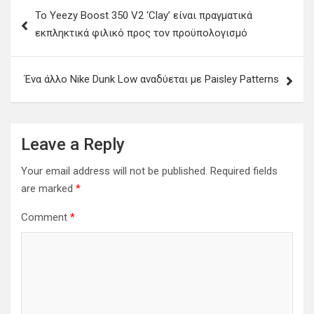
Post
Το Yeezy Boost 350 V2 ‘Clay’ είναι πραγματικά
navigation
εκπληκτικά φιλικό προς τον προϋπολογισμό
Ένα άλλο Nike Dunk Low αναδύεται με Paisley Patterns
Leave a Reply
Your email address will not be published.
Required fields
are marked
*
Comment
*