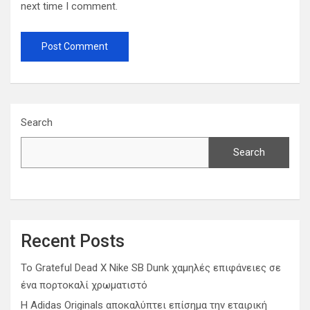
next time I comment.
Search
Search
Recent Posts
Το Grateful Dead X Nike SB Dunk χαμηλές επιφάνειες σε
ένα πορτοκαλί χρωματιστό
Η Adidas Originals αποκαλύπτει επίσημα την εταιρική