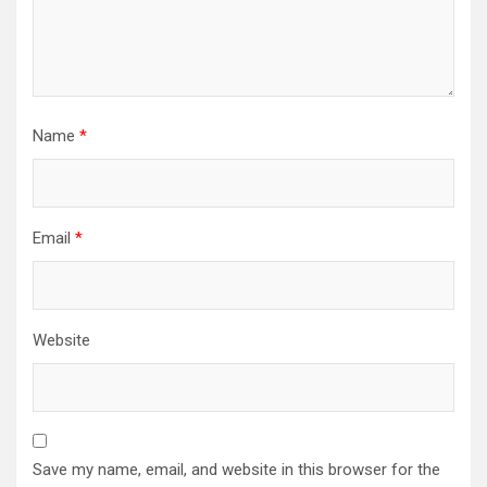
Name
*
Email
*
Website
Save my name, email, and website in this browser for the