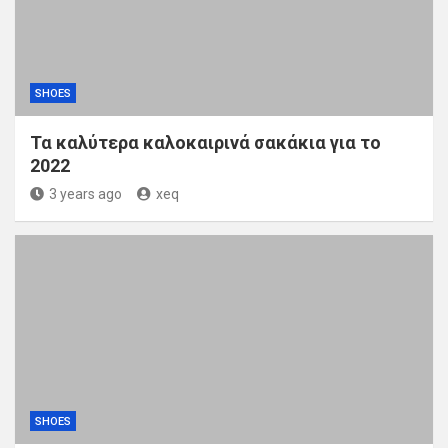
SHOES
Τα καλύτερα καλοκαιρινά σακάκια για το
2022
3 years ago
xeq
SHOES