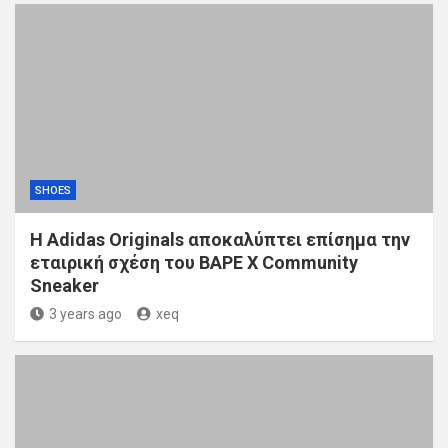
SHOES
Η Adidas Originals αποκαλύπτει επίσημα την
εταιρική σχέση του BAPE X Community
Sneaker
3 years ago
xeq