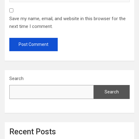
Save my name, email, and website in this browser for the
next time I comment.
Search
Search
Recent Posts