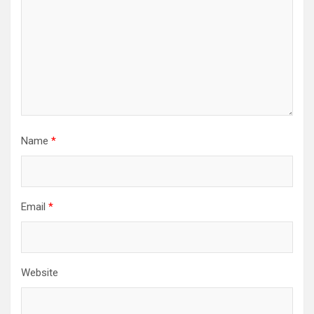
Name
*
Email
*
Website