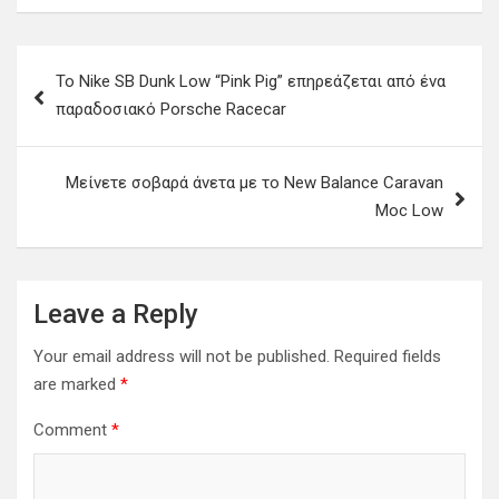
Post
Το Nike SB Dunk Low “Pink Pig” επηρεάζεται από ένα
navigation
παραδοσιακό Porsche Racecar
Μείνετε σοβαρά άνετα με το New Balance Caravan
Moc Low
Leave a Reply
Your email address will not be published.
Required fields
are marked
*
Comment
*