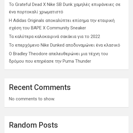
Το Grateful Dead X Nike SB Dunk χαμηλές επιφάνειες σε
ένα πορτοκαλί χρωματιστό
Η Adidas Originals αποκαλύπτει επίσημα την εταιρική
σχέση του BAPE X Community Sneaker
Τα καλύτερα καλοκαιρινά σακάκια για το 2022
Το επερχόμενο Nike Dunked αποδυναμώνει ένα κλασικό
Ο Bradley Theodore απελευθερώνει μια τέχνη του
δρόμου που επηρέασε την Puma Thunder
Recent Comments
No comments to show.
Random Posts